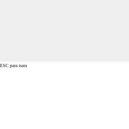
 ESC para isara