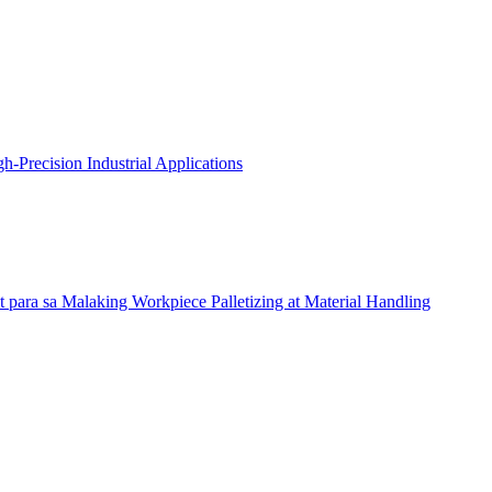
Precision Industrial Applications
ra sa Malaking Workpiece Palletizing at Material Handling